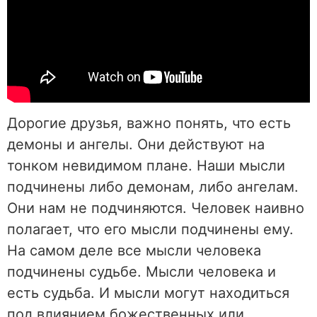
Дорогие друзья, важно понять, что есть
демоны и ангелы. Они действуют на
тонком невидимом плане. Наши мысли
подчинены либо демонам, либо ангелам.
Они нам не подчиняются. Человек наивно
полагает, что его мысли подчинены ему.
На самом деле все мысли человека
подчинены судьбе. Мысли человека и
есть судьба. И мысли могут находиться
под влиянием божественных или