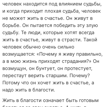
человек находится под влиянием судьбы,
и когда приходит плохая судьба, человек
не может жить в счастье. Он живут в
борьбе. Он пытается победить эту злую
судьбу. Те люди, которые хотят всегда
жить в счастье, живут в страсти. Такой
человек обычно очень сильно
возмущается: «Почему я живу правильно,
а в мою жизнь приходят страдания?» Он
возмущун, он бунтует, он протестует,
перестаут верить старшим. Почему?
Потому что он хочет жить в счастье, а
надо жить в благости.
Жить в благости означает быть готовым