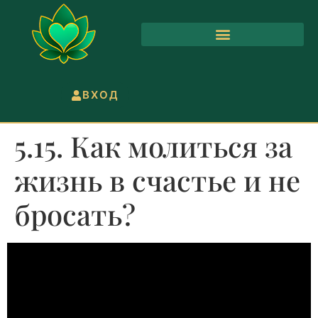
ВХОД
5.15. Как молиться за
жизнь в счастье и не
бросать?