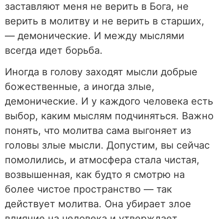
заставляют меня не верить в Бога, не
верить в молитву и не верить в старших,
— демонические. И между мыслями
всегда идет борьба.
Иногда в голову заходят мысли добрые
божественные, а иногда злые,
демонические. И у каждого человека есть
выбор, каким мыслям подчиняться. Важно
понять, что молитва сама выгоняет из
головы злые мысли. Допустим, вы сейчас
помолились, и атмосфера стала чистая,
возвышенная, как будто я смотрю на
более чистое пространство — так
действует молитва. Она убирает злое
влияние на человека и утверждает