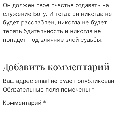
Он должен свое счастье отдавать на
служение Богу. И тогда он никогда не
будет расслаблен, никогда не будет
терять бдительность и никогда не
попадет под влияние злой судьбы.
Добавить комментарий
Ваш адрес email не будет опубликован.
Обязательные поля помечены
*
Комментарий
*