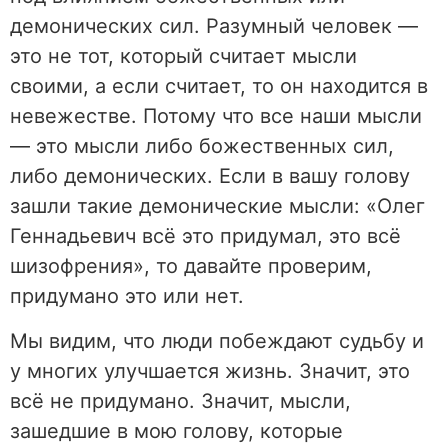
демонических сил. Разумный человек —
это не тот, который считает мысли
своими, а если считает, то он находится в
невежестве. Потому что все наши мысли
— это мысли либо божественных сил,
либо демонических. Если в вашу голову
зашли такие демонические мысли: «Олег
Геннадьевич всё это придумал, это всё
шизофрения», то давайте проверим,
придумано это или нет.
Мы видим, что люди побеждают судьбу и
у многих улучшается жизнь. Значит, это
всё не придумано. Значит, мысли,
зашедшие в мою голову, которые