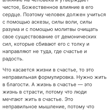
чистое, Божественное влияние в его
сердце. Поэтому человек должен учиться
с помощью аскезы, силы воли, силы
разума и с помощью молитвы очищать
свое существование от демонических
сил, которые сбивают его с толку и
направляют не туда, где счастье и
радость.
Что касается жизни в счастье, то это
неправильная формулировка. Нужно жить
в благости. А жизнь в счастье — это
жизнь в страсти, потому что люди
мечтают жить в счастье. Это
неправильное мышление, потому что