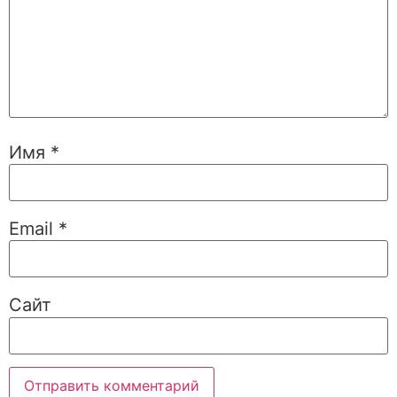
Имя
*
Email
*
Сайт