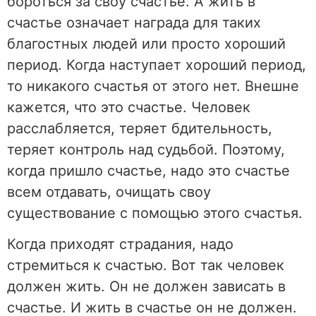
бороться за своу счастье. А жить в
счастье означает награда для таких
благостных людей или просто хороший
период. Когда наступает хороший период,
то никакого счастья от этого нет. Внешне
кажется, что это счастье. Человек
расслабляется, теряет бдительность,
теряет контроль над судьбой. Поэтому,
когда пришло счастье, надо это счастье
всем отдавать, очищать своу
существование с помощью этого счастья.
Когда приходят страдания, надо
стремиться к счастью. Вот так человек
должен жить. Он не должен зависать в
счастье. И жить в счастье он не должен.