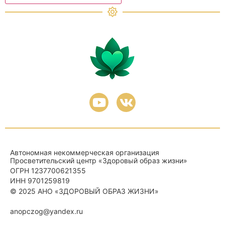
Автономная некоммерческая организация
Просветительский центр «Здоровый образ жизни»
ОГРН 1237700621355
ИНН 9701259819
© 2025
АНО «ЗДОРОВЫЙ ОБРАЗ ЖИЗНИ»
anopczog@yandex.ru