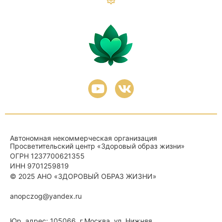
Автономная некоммерческая организация
Просветительский центр «Здоровый образ жизни»
ОГРН 1237700621355
ИНН 9701259819
© 2025
АНО «ЗДОРОВЫЙ ОБРАЗ ЖИЗНИ»
anopczog@yandex.ru
Юр. адрес: 105066, г.Москва, ул. Нижняя