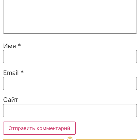
Имя
*
Email
*
Сайт