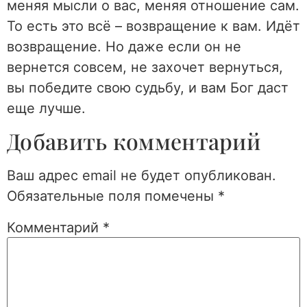
меняя мысли о вас, меняя отношение сам.
То есть это всё – возвращение к вам. Идёт
возвращение. Но даже если он не
вернется совсем, не захочет вернуться,
вы победите свою судьбу, и вам Бог даст
еще лучше.
Добавить комментарий
Ваш адрес email не будет опубликован.
Обязательные поля помечены
*
Комментарий
*