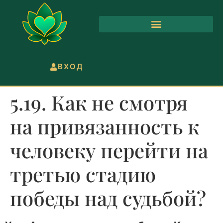
ВХОД
5.19. Как не смотря
на привязанность к
человеку перейти на
третью стадию
победы над судьбой?