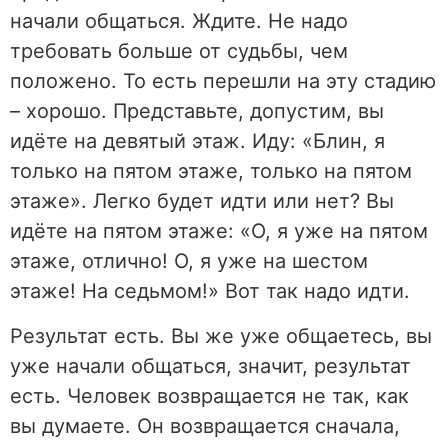
начали общаться. Ждите. Не надо
требовать больше от судьбы, чем
положено. То есть перешли на эту стадию
– хорошо. Представьте, допустим, вы
идёте на девятый этаж. Иду: «Блин, я
только на пятом этаже, только на пятом
этаже». Легко будет идти или нет? Вы
идёте на пятом этаже: «О, я уже на пятом
этаже, отлично! О, я уже на шестом
этаже! На седьмом!» Вот так надо идти.
Результат есть. Вы же уже общаетесь, вы
уже начали общаться, значит, результат
есть. Человек возвращается не так, как
вы думаете. Он возвращается сначала,