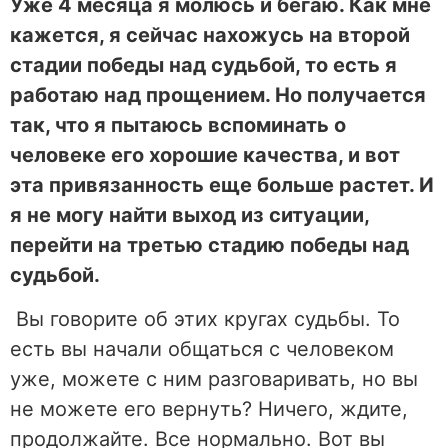
Уже 4 месяца я молюсь и бегаю. Как мне
кажется, я сейчас нахожусь на второй
стадии победы над судьбой, то есть я
работаю над прощением. Но получается
так, что я пытаюсь вспоминать о
человеке его хорошие качества, и вот
эта привязанность еще больше растет. И
я не могу найти выход из ситуации,
перейти на третью стадию победы над
судьбой.
Вы говорите об этих кругах судьбы. То
есть вы начали общаться с человеком
уже, можете с ним разговаривать, но вы
не можете его вернуть? Ничего, ждите,
продолжайте. Все нормально. Вот вы