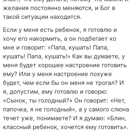
желания постоянно меняются, и Бог в
такой ситуации находится.
Если у меня есть ребенок, я готовлю и
хочу его накормить, а он подбегает ко
мне и говорит: «Папа, кушать! Папа,
кушать! Папа, кушать!» Как вы думаете, у
меня будет хорошее настроение готовить
ему? Или у меня настроение похуже
будет, чем если бы он меня не трогал? И
я, допустим, ему готовлю и говорю:
«Сынок, ты голодный?» Он говорит: «Нет,
папочка, я не голодный», а у самого слюна
течет уже, понимаете? И я думаю: «Блин,
классный ребенок, хочется ему готовить».