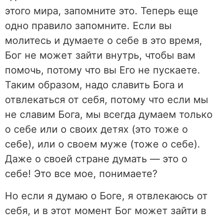
этого мира, запомните это. Теперь еще
одно правило запомните. Если вы
молитесь и думаете о себе в это время,
Бог не может зайти внутрь, чтобы вам
помочь, потому что вы Его не пускаете.
Таким образом, надо славить Бога и
отвлекаться от себя, потому что если мы
не славим Бога, мы всегда думаем только
о себе или о своих детях (это тоже о
себе), или о своем муже (тоже о себе).
Даже о своей стране думать — это о
себе! Это все мое, понимаете?
Но если я думаю о Боге, я отвлекаюсь от
себя, и в этот момент Бог может зайти в