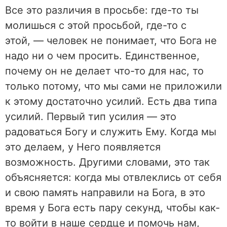
Все это различия в просьбе: где-то ты
молишься с этой просьбой, где-то с
этой, — человек не понимает, что Бога не
надо ни о чем просить. Единственное,
почему он не делает что-то для нас, то
только потому, что мы сами не приложили
к этому достаточно усилий. Есть два типа
усилий. Первый тип усилия — это
радоваться Богу и служить Ему. Когда мы
это делаем, у Него появляется
возможность. Другими словами, это так
объясняется: когда мы отвлеклись от себя
и свою память направили на Бога, в это
время у Бога есть пару секунд, чтобы как-
то войти в наше сердце и помочь нам,