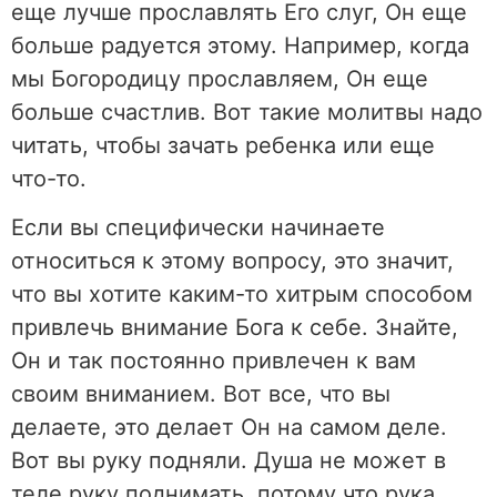
еще лучше прославлять Его слуг, Он еще
больше радуется этому. Например, когда
мы Богородицу прославляем, Он еще
больше счастлив. Вот такие молитвы надо
читать, чтобы зачать ребенка или еще
что-то.
Если вы специфически начинаете
относиться к этому вопросу, это значит,
что вы хотите каким-то хитрым способом
привлечь внимание Бога к себе. Знайте,
Он и так постоянно привлечен к вам
своим вниманием. Вот все, что вы
делаете, это делает Он на самом деле.
Вот вы руку подняли. Душа не может в
теле руку поднимать, потому что рука