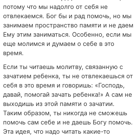
потому что мы надолго от себя не
отвлекаемся. Бог бы и рад помочь, но мы
занимаем пространство памяти и не даем
Ему этим заниматься. Особенно, если мы
еще молимся и думаем о себе в это
время.
Если ты читаешь молитву, связанную с
зачатием ребенка, ты не отвлекаешься от
себя в это время и говоришь: «Господь,
давай, помогай зачать ребенка!» А сам не
выходишь из этой памяти о зачатии.
Таким образом, ты никогда не сможешь
помочь сам себе и не даешь Богу помочь.
Эта идея, что надо читать какие-то