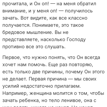
прочитала, и Он оп! — на меня обратил
внимание, и у меня оп! — получилось
зачать. Вот видите, как все классно
получается. Понимаете, это такое
бредовое мышление. Вы не
представляете, насколько Господу
противно все это слушать.
Первое, что нужно понять, что Он всегда
хочет нам помочь. Еще раз повторяю,
есть только две причины, почему Он этого
не делает. Первая причина — мы своих
усилий недостаточно прилагаем.
Например, женщина молится о том, чтобы
зачать ребенка, но тело ленивое, она с