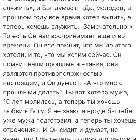
служить», и Бог думает: «Да, молодец, в
прошлом году все время хотел выпить, а
теперь хочешь служить. Замечательно!»
То есть Он нас воспринимает еще и во
времени. Он все помнит, что мы до этого
хотели, и то, что мы хотим сейчас. Он
помнит наши прошлые желания, они
являются противоположностью
настоящим, и Он думает: «А что мне с
прошлыми делать? Ты вот хотела мужа,
10 лет молилась, а теперь ты хочешь
любви к Богу. Я не знаю, я вроде бы тебе
уже мужа подготовил, а теперь ты хочешь
отречения». И Он сидит и думает, не
знает, что Ему делать, потому что мысли и