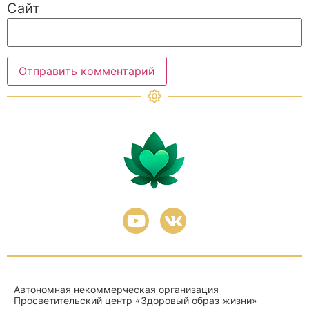
Сайт
Автономная некоммерческая организация
Просветительский центр «Здоровый образ жизни»