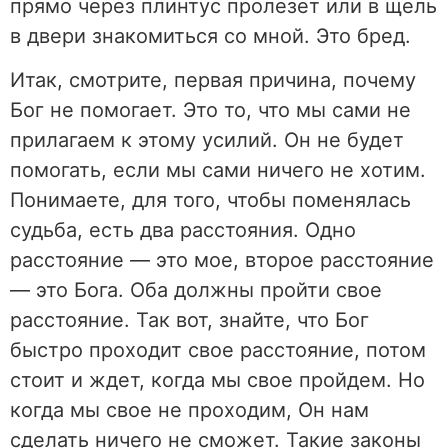
прямо через плинтус пролезет или в щель
в двери знакомиться со мной. Это бред.
Итак, смотрите, первая причина, почему
Бог не помогает. Это то, что мы сами не
прилагаем к этому усилий. Он не будет
помогать, если мы сами ничего не хотим.
Понимаете, для того, чтобы поменялась
судьба, есть два расстояния. Одно
расстояние — это мое, второе расстояние
— это Бога. Оба должны пройти свое
расстояние. Так вот, знайте, что Бог
быстро проходит свое расстояние, потом
стоит и ждет, когда мы свое пройдем. Но
когда мы свое не проходим, Он нам
сделать ничего не сможет. Такие законы