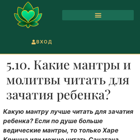
ВХОД
5.10. Какие мантры и
молитвы читать для
зачатия ребенка?
Какую мантру лучше читать для зачатия
ребенка? Если по душе больше
ведические мантры, то только Харе
Кришна или можно читать Санатана