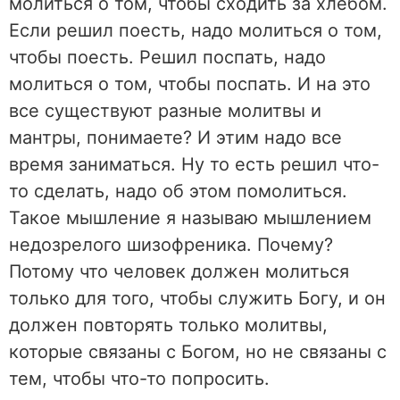
молиться о том, чтобы сходить за хлебом.
Если решил поесть, надо молиться о том,
чтобы поесть. Решил поспать, надо
молиться о том, чтобы поспать. И на это
все существуют разные молитвы и
мантры, понимаете? И этим надо все
время заниматься. Ну то есть решил что-
то сделать, надо об этом помолиться.
Такое мышление я называю мышлением
недозрелого шизофреника. Почему?
Потому что человек должен молиться
только для того, чтобы служить Богу, и он
должен повторять только молитвы,
которые связаны с Богом, но не связаны с
тем, чтобы что-то попросить.