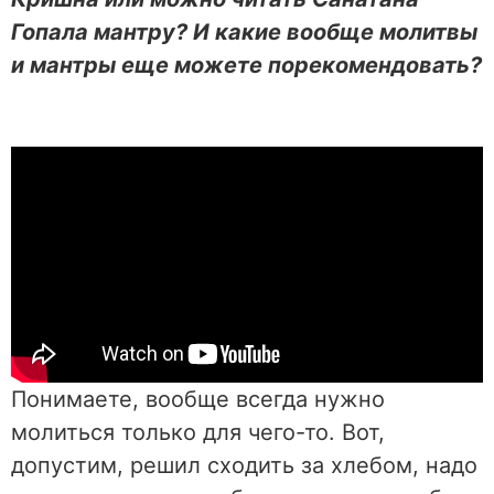
Гопала мантру? И какие вообще молитвы
и мантры еще можете порекомендовать?
Понимаете, вообще всегда нужно
молиться только для чего-то. Вот,
допустим, решил сходить за хлебом, надо