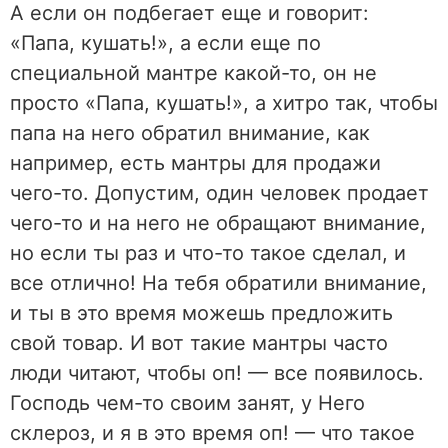
А если он подбегает еще и говорит:
«Папа, кушать!», а если еще по
специальной мантре какой-то, он не
просто «Папа, кушать!», а хитро так, чтобы
папа на него обратил внимание, как
например, есть мантры для продажи
чего-то. Допустим, один человек продает
чего-то и на него не обращают внимание,
но если ты раз и что-то такое сделал, и
все отлично! На тебя обратили внимание,
и ты в это время можешь предложить
свой товар. И вот такие мантры часто
люди читают, чтобы оп! — все появилось.
Господь чем-то своим занят, у Него
склероз, и я в это время оп! — что такое