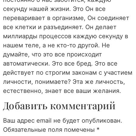
секунду нашей жизни. Это Он все
переваривает в организме, Он соединяет
все клетки и разъединяет. Он делает
миллиарды процессов каждую секунду в
нашем теле, а не кто-то другой. Не
думайте, что это все происходит
автоматически. Это все бред. Это все
действует по строгим законам с участием
личности, понимаете? Эта же личность,
естественно, знает все ваши желания.
Добавить комментарий
Ваш адрес email не будет опубликован.
Обязательные поля помечены
*