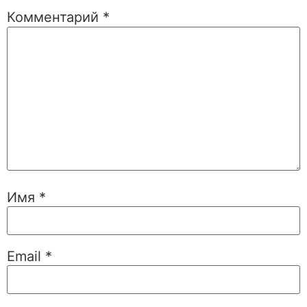
Комментарий
*
Имя
*
Email
*