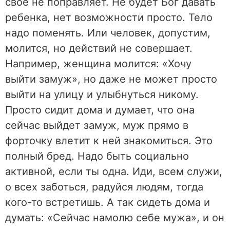
свое не поправляет. Не будет Бог давать
ребенка, нет возможности просто. Тело
надо поменять. Или человек, допустим,
молится, но действий не совершает.
Например, женщина молится: «Хочу
выйти замуж», но даже не может просто
выйти на улицу и улыбнуться никому.
Просто сидит дома и думает, что она
сейчас выйдет замуж, муж прямо в
форточку влетит к ней знакомиться. Это
полный бред. Надо быть социально
активной, если ты одна. Иди, всем служи,
о всех заботься, радуйся людям, тогда
кого-то встретишь. А так сидеть дома и
думать: «Сейчас намолю себе мужа», и он