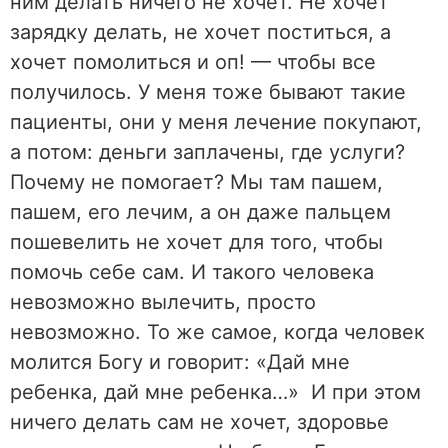
ним делать ничего не хочет. Не хочет
зарядку делать, не хочет поститься, а
хочет помолиться и оп! — чтобы все
получилось. У меня тоже бывают такие
пациенты, они у меня лечение покупают,
а потом: деньги заплачены, где услуги?
Почему не помогает? Мы там пашем,
пашем, его лечим, а он даже пальцем
пошевелить не хочет для того, чтобы
помочь себе сам. И такого человека
невозможно вылечить, просто
невозможно. То же самое, когда человек
молится Богу и говорит: «Дай мне
ребенка, дай мне ребенка…» И при этом
ничего делать сам не хочет, здоровье