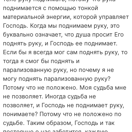
поднимается с помощью тонкой
материальной энергии, которой управляет
Господь. Когда мы поднимаем руку, это
буквально означает, что душа просит Его
поднять руку, и Господь ее поднимает.
Если бы я всегда мог сам поднять руку, то
тогда я смог бы поднять и
парализованную руку, но почему я не
могу поднять парализованную руку?
Потому что не положено. Моя судьба мне
не позволяет. Иногда судьба не
позволяет, и Господь не поднимает руку,
понимаете? Потому что не положено по
судьбе. Таким образом, Господь и так
постоянно о нас заботится, каждую