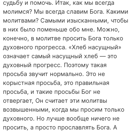
судьбу и помочь. Итак, как мы всегда
молимся? Мы всегда славим Бога. Какими
молитвами? Самыми изысканными, чтобы
в них было поменьше обо мне. Можно,
конечно, в молитве просить Бога только
духовного прогресса. «Хлеб насущный»
означает самый насущный хлеб — это
духовный прогресс. Поэтому такая
просьба звучит нормально. Это не
корыстная просьба, это правильная
просьба, и такие просьбы Бог не
отвергает, Он считает эти молитвы
возвышенными, когда мы просим только
духовного. Но лучше вообще ничего не
просить, а просто прославлять Бога. А