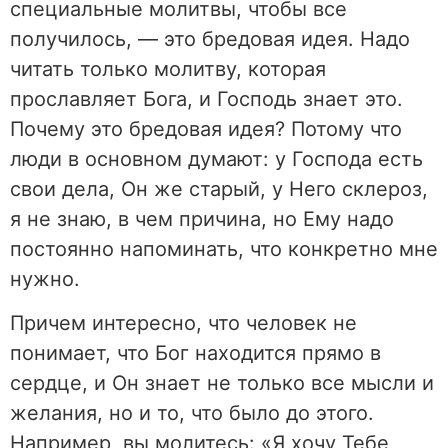
специальные молитвы, чтобы все
получилось, — это бредовая идея. Надо
читать только молитву, которая
прославляет Бога, и Господь знает это.
Почему это бредовая идея? Потому что
люди в основном думают: у Господа есть
свои дела, Он же старый, у Него склероз,
я не знаю, в чем причина, но Ему надо
постоянно напоминать, что конкретно мне
нужно.
Причем интересно, что человек не
понимает, что Бог находится прямо в
сердце, и Он знает не только все мысли и
желания, но и то, что было до этого.
Например, вы молитесь: «Я хочу Тебе