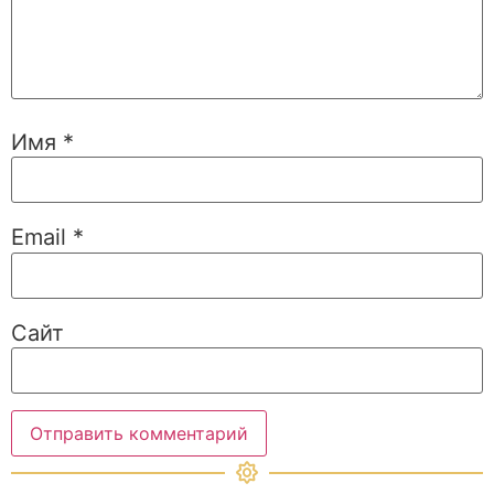
Имя
*
Email
*
Сайт