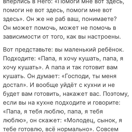
вперлись в Него: «Помоги мне вот здесь,
помоги не вот здесь, помоги мне вот
здесь». Он же не раб ваш, понимаете?
Он может помочь, может не помочь в
зависимости от того, как вы настроены.
Вот представьте: вы маленький ребёнок.
Подходите: «Папа, я хочу кушать, папа, я
хочу кушать». А папа и так готовит вам
кушать. Он думает: «Господи, ты меня
достал». И вообще уйдёт с кухни и не
будет вам готовить, накажет вас. Поэтому,
если вы на кухне подходите и говорите:
«Папа, я тебя люблю, папа, я тебя
люблю», он скажет: «Молодец, сынок, я
тебе готовлю, всё нормально». Совсем