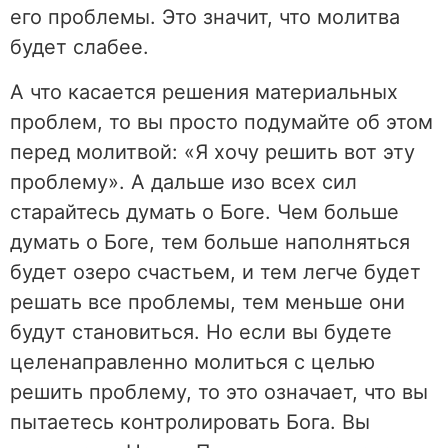
его проблемы. Это значит, что молитва
будет слабее.
А что касается решения материальных
проблем, то вы просто подумайте об этом
перед молитвой: «Я хочу решить вот эту
проблему». А дальше изо всех сил
старайтесь думать о Боге. Чем больше
думать о Боге, тем больше наполняться
будет озеро счастьем, и тем легче будет
решать все проблемы, тем меньше они
будут становиться. Но если вы будете
целенаправленно молиться с целью
решить проблему, то это означает, что вы
пытаетесь контролировать Бога. Вы