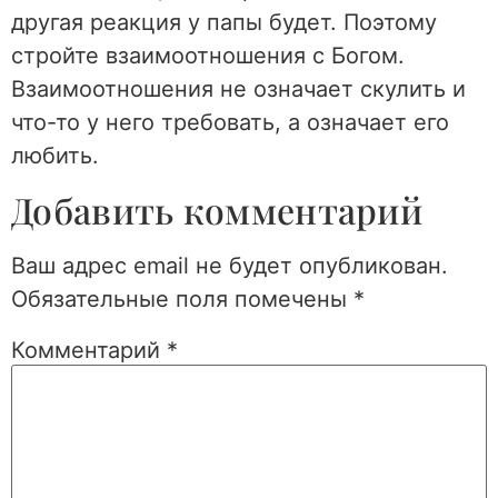
другая реакция у папы будет. Поэтому
стройте взаимоотношения с Богом.
Взаимоотношения не означает скулить и
что-то у него требовать, а означает его
любить.
Добавить комментарий
Ваш адрес email не будет опубликован.
Обязательные поля помечены
*
Комментарий
*