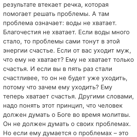
результате втекает речка, которая
помогает решать проблемы. А там
проблема означает: воды не хватает.
Благочестия не хватает. Если воды много
стало, то проблемы сами тонут в этой
энергии счастье. Если от вас уходит муж,
что ему не хватает? Ему не хватает только
счастья. И если вы в пять раз стали
счастливее, то он не будет уже уходить,
потому что зачем ему уходить? Ему
теперь хватает счастья. Другими словами,
надо понять этот принцип, что человек
должен думать о Боге во время молитвы.
Он не должен думать о своих проблемах.
Но если ему думается о проблемах – это