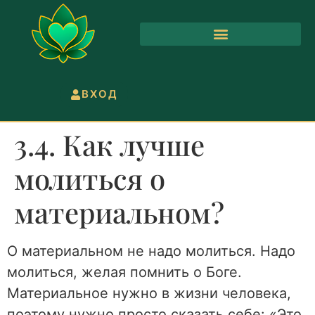
ВХОД
3.4. Как лучше
молиться о
материальном?
О материальном не надо молиться. Надо
молиться, желая помнить о Боге.
Материальное нужно в жизни человека,
поэтому нужно просто сказать себе: «Это