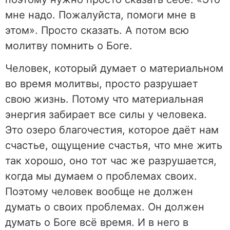
мне надо. Пожалуйста, помоги мне в
этом». Просто сказать. А потом всю
молитву помнить о Боге.
Человек, который думает о материальном
во время молитвы, просто разрушает
свою жизнь. Потому что материальная
энергия забирает все силы у человека.
Это озеро благочестия, которое даёт нам
счастье, ощущение счастья, что мне жить
так хорошо, оно тот час же разрушается,
когда мы думаем о проблемах своих.
Поэтому человек вообще не должен
думать о своих проблемах. Он должен
думать о Боге всё время. И в него в