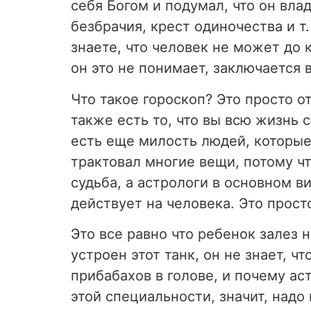
себя Богом и подумал, что он вла
безбрачия, крест одиночества и т.
знаете, что человек не может до 
он это не понимает, заключается
Что такое гороскоп? Это просто о
также есть то, что вы всю жизнь 
есть еще милость людей, которые 
трактовал многие вещи, потому чт
судьба, а астрологи в основном в
действует на человека. Это прост
Это все равно что ребенок залез н
устроен этот танк, он не знает, чт
прибабахов в голове, и почему ас
этой специальности, значит, надо 