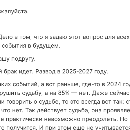
ожалуйста.
ело в том, что я задаю этот вопрос для всех
 события в будущем.
ашу подругу.
 брак идет. Развод в 2025-2027 году.
ких событий, а вот раньше, где-то в 2024 го
рушить судьбу, а на 85%
—
нет. Даже сейчас.
и говорить о судьбе, то это всегда вот так: 
что нет. Так действует судьба, она проявляе
ые практически невозможно преодолеть. Но 
о получится. И при этом еще не учитывается