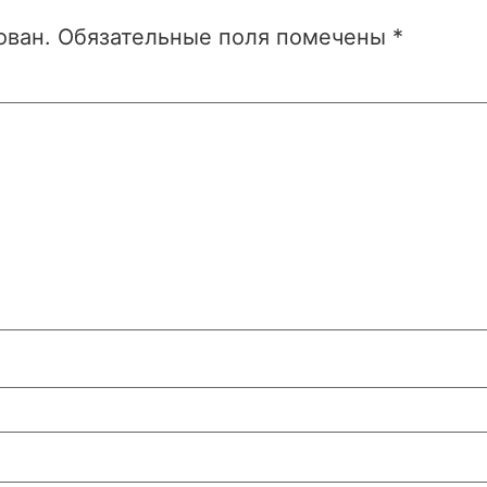
ован.
Обязательные поля помечены
*