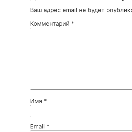
Ваш адрес email не будет опублик
Комментарий
*
Имя
*
Email
*