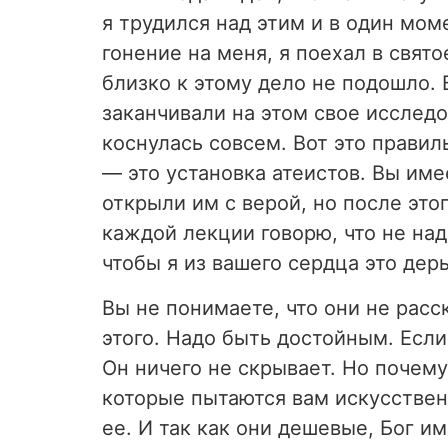
я трудился над этим и в один моме
гонение на меня, я поехал в свято
близко к этому дело не подошло. В
заканчивали на этом свое исследо
коснулась совсем. Вот это правил
—
это установка атеистов. Вы име
открыли им с верой, но после это
каждой лекции говорю, что не над
чтобы я из вашего сердца это дер
Вы не понимаете, что они не расс
этого. Надо быть достойным. Если 
Он ничего не скрывает. Но почему
которые пытаются вам искусствен
ее. И так как они дешевые, Бог им