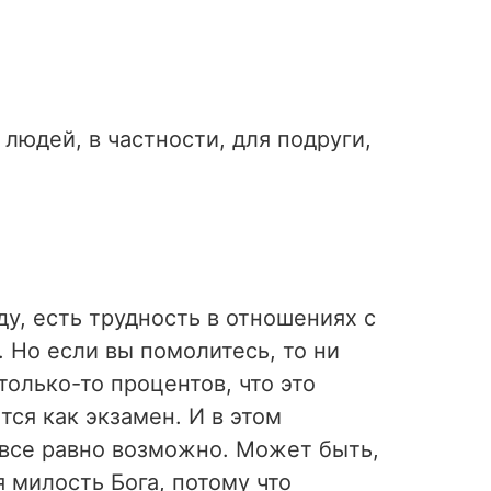
 людей, в частности, для подруги,
ду, есть трудность в отношениях с
 Но если вы помолитесь, то ни
столько-то процентов, что это
тся как экзамен. И в этом
все равно возможно. Может быть,
 милость Бога, потому что