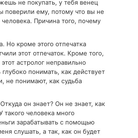
жешь не покупать, у тебя венец
вы поверили ему, потому что вы не
 человека. Причина того, почему
а. Но кроме этого отпечатка
чили этот отпечаток. Кроме того,
, этот астролог неправильно
 глубоко понимать, как действует
и, не понимают, как судьба
 Откуда он знает? Он не знает, как
 У такого человека много
деньги зарабатывать с помощью
еня слушать, а так, как он будет