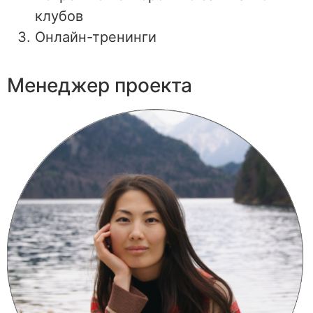
клубов
Онлайн-тренинги
Менеджер проекта