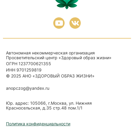
Автономная некоммерческая организация
Просветительский центр «Здоровый образ жизни»
ОГРН 1237700621355
ИНН 9701259819
© 2025
АНО «ЗДОРОВЫЙ ОБРАЗ ЖИЗНИ»
anopczog@yandex.ru
Юр. адрес: 105066, г.Москва, ул. Нижняя
Красносельская, д.35 стр.48 пом.1/1
Политика конфиденциальности