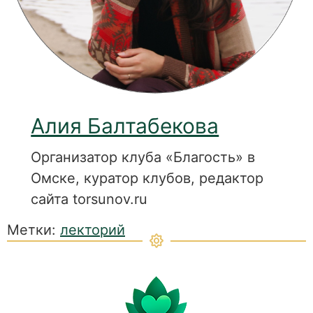
Алия Балтабекова
Организатор клуба «Благость» в
Омске, куратор клубов, редактор
сайта torsunov.ru
Метки:
лекторий