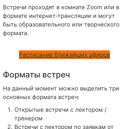
Встречи проходят в комнате Zoom или в
формате интернет-трансляции и могут
быть образовательного или творческого
формата.
Расписание ближайших эфиров
Форматы встреч
На данный момент можно выделить три
основных формата встреч:
Открытые встречи с лектором /
тренером
Встречи с лектором по заявкам от