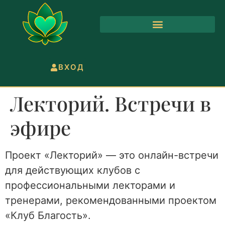
ВХОД
Лекторий. Встречи в
эфире
Проект «Лекторий» — это онлайн-встречи
для действующих клубов с
профессиональными лекторами и
тренерами, рекомендованными проектом
«Клуб Благость».